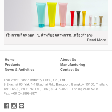
เริ่มการผลิตหลอด PE สำหรับอุตสาหกรรมเครื่องสำอาง
Read More
Home
About Us
Products
Manufacturing
News & Activities
Contact Us
Thai Viwat Plastic Industry (1989) Co., Ltd.
8 Ekachai 66, Yak 1-4 Ekachai Rd., Bangbon, Bangkok 10150, Thailand
Tel: +66 (0) 2898-7611-5 , +66 (0) 2415-4871 , +66 (0) 2416-5708
Fax: +66 (0) 2898-8871