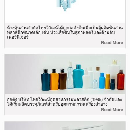
ห้างหุ้นส่วนจำกัดไทยวิวัฒน์ได้ถูกก่อตั้งขึ้นเพื่อเป็นผู้ผลิตชิ้นส่วน
พลาสติกขนาดเล็ก เช่น ห่วงเสื้อชั้นในสุภาพสตรีและด้ามจับ
เฟอร์นิเจอร์
Read More
ก่อตั้ง บริษัท ไทยวิวัฒน์อุตสาหกรรมพลาสติก (1989) จำกัดและ
ได้เริ่มผลิตบรรจุภัณฑ์สำหรับอุตสาหกรรมเครื่องสำอาง
Read More