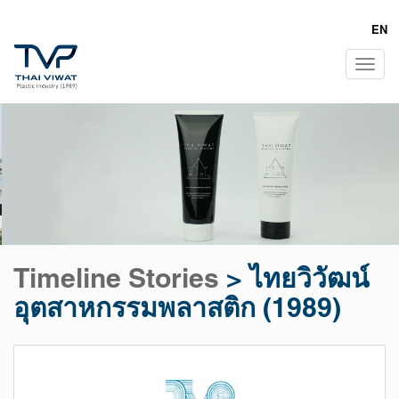
EN
Tog
navi
Timeline Stories
>
ไทยวิวัฒน์
อุตสาหกรรมพลาสติก (1989)