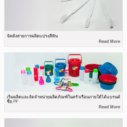
จัดตั้งสายการผลิตแปรงสีฟัน
Read More
เริ่มผลิตและจัดจำหน่ายผลิตภัณฑ์ในครัวเรือนภายใต้ได้แบรนด์
ชื่อ PF
Read More