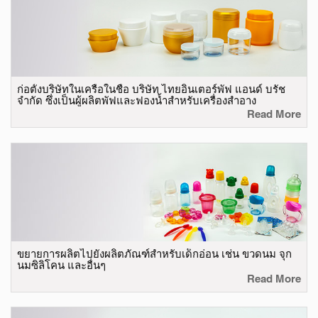
ก่อตั้งบริษัทในเครือในชื่อ บริษัท ไทยอินเตอร์พัฟ แอนด์ บรัช
จำกัด ซึ่งเป็นผู้ผลิตพัฟและฟองน้ำสำหรับเครื่องสำอาง
Read More
ขยายการผลิตไปยังผลิตภัณฑ์สำหรับเด็กอ่อน เช่น ขวดนม จุก
นมซิลิโคน และอื่นๆ
Read More