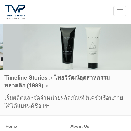
Tog
navi
>
Timeline Stories
ไทยวิวัฒน์อุตสาหกรรม
>
พลาสติก (1989)
เริ่มผลิตและจัดจำหน่ายผลิตภัณฑ์ในครัวเรือนภาย
ใต้ได้แบรนด์ชื่อ PF
Home
About Us