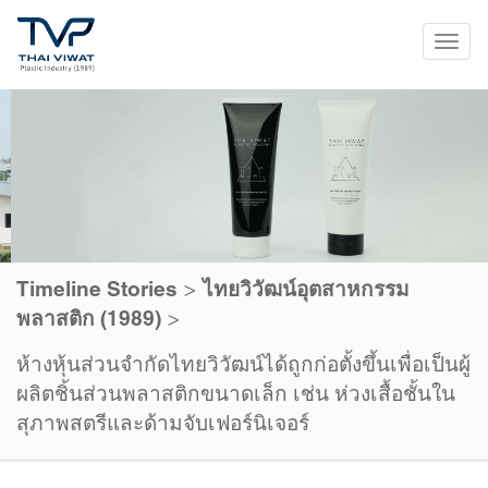
Tog
navi
>
Timeline Stories
ไทยวิวัฒน์อุตสาหกรรม
>
พลาสติก (1989)
ห้างหุ้นส่วนจำกัดไทยวิวัฒน์ได้ถูกก่อตั้งขึ้นเพื่อเป็นผู้
ผลิตชิ้นส่วนพลาสติกขนาดเล็ก เช่น ห่วงเสื้อชั้นใน
สุภาพสตรีและด้ามจับเฟอร์นิเจอร์