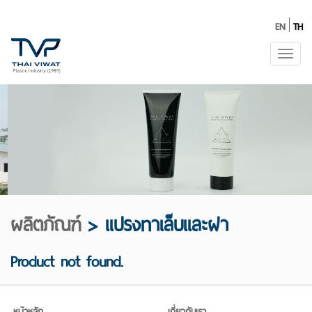
EN
TH
Toggl
navig
ผลิตภัณฑ์
>
แปรงทาเล็บและฝา
Product not found.
หน้าหลัก
เกี่ยวกับเรา