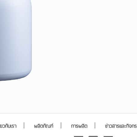
ี่ยวกับเรา
ผลิตภัณฑ์
การผลิต
ข่าวสารและกิจก