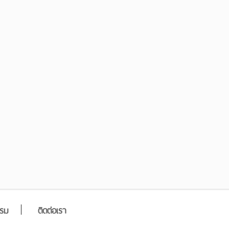
รรม
ติดต่อเรา