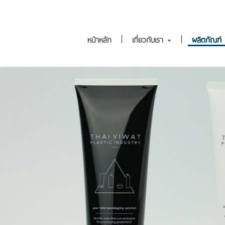
หน้าหลัก
เกี่ยวกับเรา
ผลิตภัณฑ์