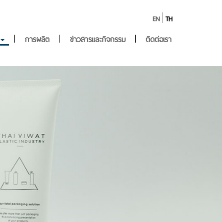
EN
TH
การผลิต
ข่าวสารและกิจกรรม
ติดต่อเรา