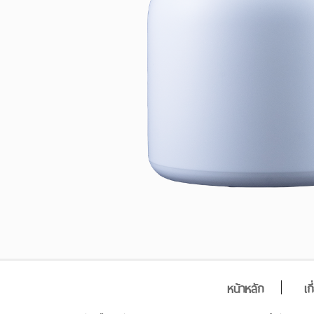
หน้าหลัก
เก